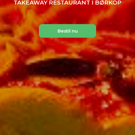
TAKEAWAY RESTAURANT I BØRKOP
Bestil nu